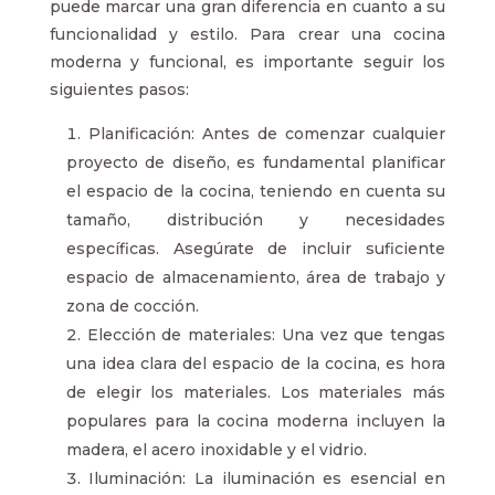
puede marcar una gran diferencia en cuanto a su
funcionalidad y estilo. Para crear una cocina
moderna y funcional, es importante seguir los
siguientes pasos:
Planificación: Antes de comenzar cualquier
proyecto de diseño, es fundamental planificar
el espacio de la cocina, teniendo en cuenta su
tamaño, distribución y necesidades
específicas. Asegúrate de incluir suficiente
espacio de almacenamiento, área de trabajo y
zona de cocción.
Elección de materiales: Una vez que tengas
una idea clara del espacio de la cocina, es hora
de elegir los materiales. Los materiales más
populares para la cocina moderna incluyen la
madera, el acero inoxidable y el vidrio.
Iluminación: La iluminación es esencial en