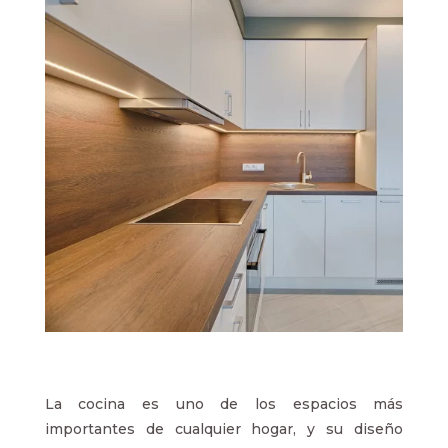
La cocina es uno de los espacios más
importantes de cualquier hogar, y su diseño