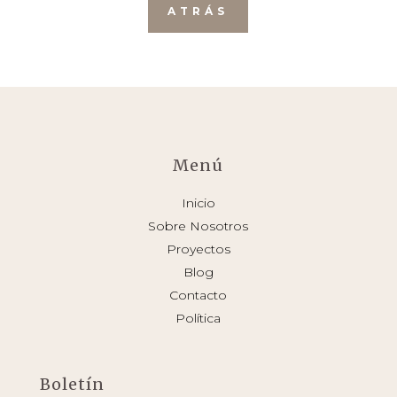
ATRÁS
Menú
Inicio
Sobre Nosotros
Proyectos
Blog
Contacto
Política
Boletín