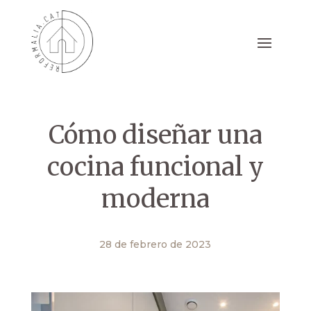
Cómo diseñar una
cocina funcional y
moderna
28 de febrero de 2023