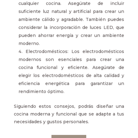
cualquier cocina. Asegúrate de incluir
suficiente luz natural y artificial para crear un
ambiente cálido y agradable. También puedes
considerar la incorporación de luces LED, que
pueden ahorrar energía y crear un ambiente
moderno.
Electrodomésticos: Los electrodomésticos
modernos son esenciales para crear una
cocina funcional y eficiente. Asegúrate de
elegir los electrodomésticos de alta calidad y
eficiencia energética para garantizar un
rendimiento óptimo.
Siguiendo estos consejos, podrás diseñar una
cocina moderna y funcional que se adapte a tus
necesidades y gustos personales.